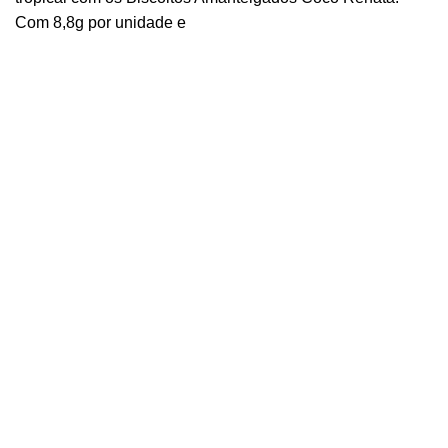
Com 8,8g por unidade e