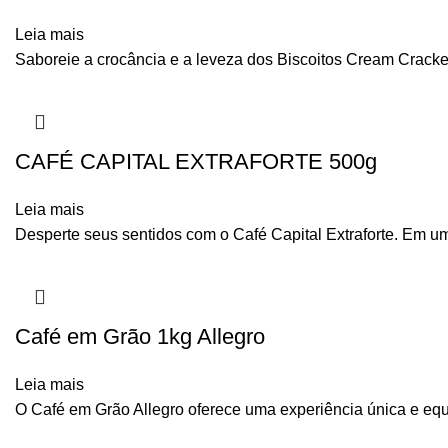
Leia mais
Saboreie a crocância e a leveza dos Biscoitos Cream Crack
CAFÉ CAPITAL EXTRAFORTE 500g
Leia mais
Desperte seus sentidos com o Café Capital Extraforte. Em u
Café em Grão 1kg Allegro
Leia mais
O Café em Grão Allegro oferece uma experiência única e eq