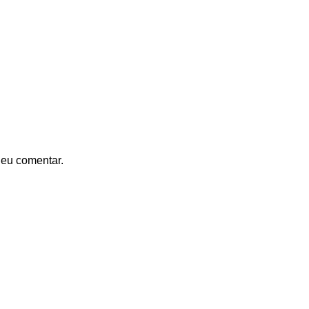
 eu comentar.