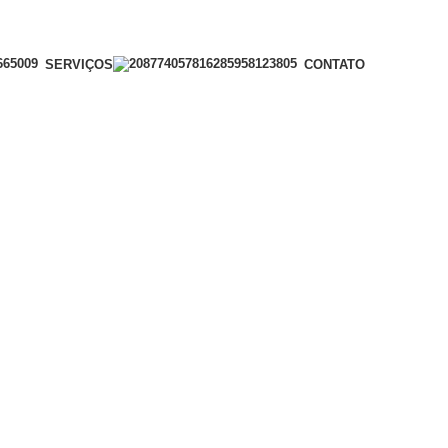
SERVIÇOS
CONTATO