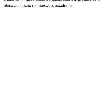
ótima aceitação no mercado, excelente