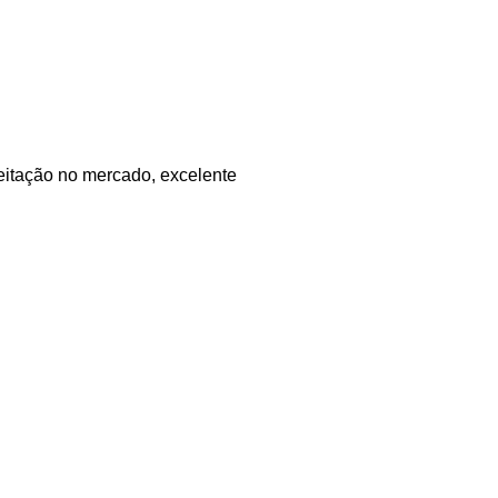
eitação no mercado, excelente