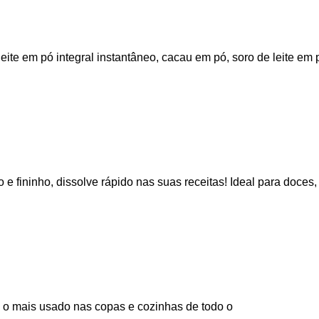
eite em pó integral instantâneo, cacau em pó, soro de leite em 
 fininho, dissolve rápido nas suas receitas! Ideal para doces,
 o mais usado nas copas e cozinhas de todo o