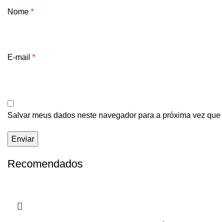
Nome
*
E-mail
*
Salvar meus dados neste navegador para a próxima vez que
Recomendados