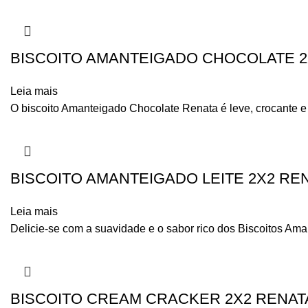
BISCOITO AMANTEIGADO CHOCOLATE 2X
Leia mais
O biscoito Amanteigado Chocolate Renata é leve, crocante e
BISCOITO AMANTEIGADO LEITE 2X2 REN
Leia mais
Delicie-se com a suavidade e o sabor rico dos Biscoitos Am
BISCOITO CREAM CRACKER 2X2 RENATA