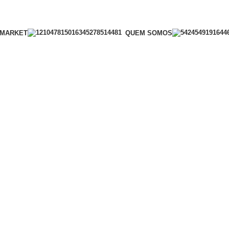
OMARKET
QUEM SOMOS