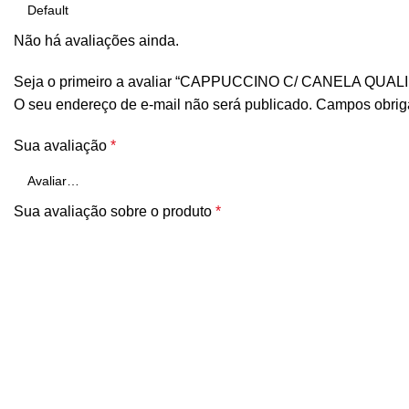
Não há avaliações ainda.
Seja o primeiro a avaliar “CAPPUCCINO C/ CANELA QUALI
O seu endereço de e-mail não será publicado.
Campos obrig
Sua avaliação
*
Sua avaliação sobre o produto
*