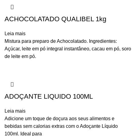
ACHOCOLATADO QUALIBEL 1kg
Leia mais
Mistura para preparo de Achocolatado. Ingredientes:
Açúcar, leite em pó integral instantâneo, cacau em pó, soro
de leite em pó.
ADOÇANTE LIQUIDO 100ML
Leia mais
Adicione um toque de doçura aos seus alimentos e
bebidas sem calorias extras com o Adoçante Líquido
100ml. Ideal para