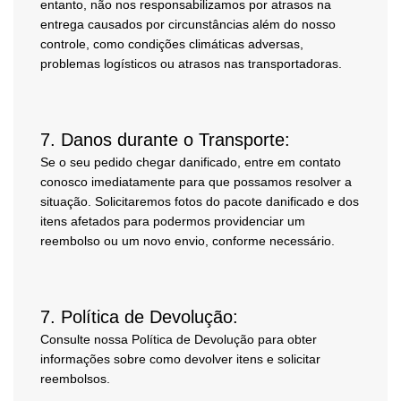
entanto, não nos responsabilizamos por atrasos na
entrega causados por circunstâncias além do nosso
controle, como condições climáticas adversas,
problemas logísticos ou atrasos nas transportadoras.
7.
Danos durante o Transporte:
Se o seu pedido chegar danificado, entre em contato
conosco imediatamente para que possamos resolver a
situação. Solicitaremos fotos do pacote danificado e dos
itens afetados para podermos providenciar um
reembolso ou um novo envio, conforme necessário.
7.
Política de Devolução:
Consulte nossa Política de Devolução para obter
informações sobre como devolver itens e solicitar
reembolsos.