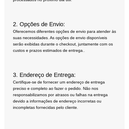
2.
Opções de Envio:
Oferecemos diferentes opções de envio para atender às
suas necessidades. As opções de envio disponíveis
serão exibidas durante o checkout, juntamente com os
custos e prazos estimados de entrega..
3.
Endereço de Entrega:
Certifique-se de fornecer um endereço de entrega
preciso e completo ao fazer o pedido. Não nos
responsabilizamos por atrasos ou falhas na entrega
devido a informações de endereço incorretas ou
incompletas fornecidas pelo cliente.