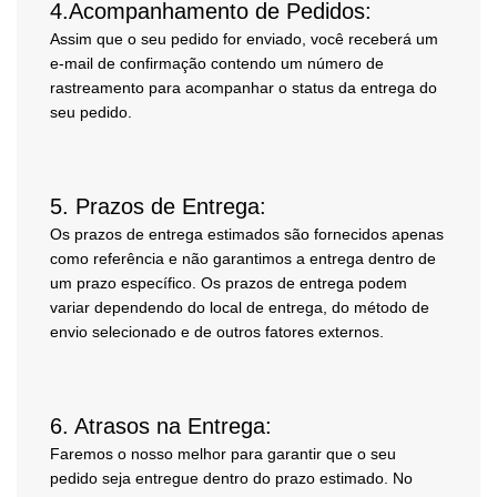
4.
Acompanhamento de Pedidos:
Assim que o seu pedido for enviado, você receberá um
e-mail de confirmação contendo um número de
rastreamento para acompanhar o status da entrega do
seu pedido.
5.
Prazos de Entrega:
Os prazos de entrega estimados são fornecidos apenas
como referência e não garantimos a entrega dentro de
um prazo específico. Os prazos de entrega podem
variar dependendo do local de entrega, do método de
envio selecionado e de outros fatores externos.
6.
Atrasos na Entrega:
Faremos o nosso melhor para garantir que o seu
pedido seja entregue dentro do prazo estimado. No