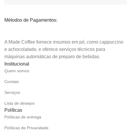
Métodos de Pagamentos:
A Made Coffee fornece insumos em pó, como cappuccino
e achocolatado, e oferece serviços técnicos para
máquinas automáticas de preparo de bebidas.
Institucional
Quem somos
Contato
Serviços
Lista de desejos
Políticas
Políticas de entrega
Políticas de Privacidade