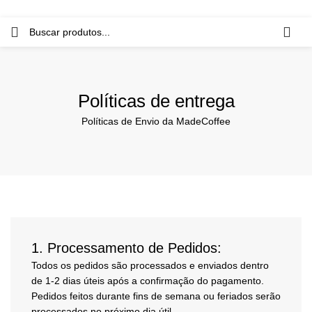
Políticas de entrega
Políticas de Envio da MadeCoffee
1.
Processamento de Pedidos:
Todos os pedidos são processados e enviados dentro
de 1-2 dias úteis após a confirmação do pagamento.
Pedidos feitos durante fins de semana ou feriados serão
processados no próximo dia útil.