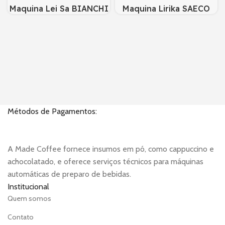
Maquina Lei Sa BIANCHI
Maquina Lirika SAECO
(Automática)
(automática)
Métodos de Pagamentos:
A Made Coffee fornece insumos em pó, como cappuccino e
achocolatado, e oferece serviços técnicos para máquinas
automáticas de preparo de bebidas.
Institucional
Quem somos
Contato