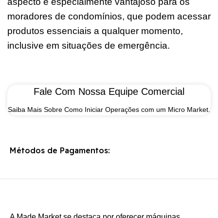
aspecto é especialmente vantajoso para os
moradores de condomínios, que podem acessar
produtos essenciais a qualquer momento,
inclusive em situações de emergência.
Fale Com Nossa Equipe Comercial
Saiba Mais Sobre Como Iniciar Operações com um Micro Market.
Métodos de Pagamentos:
A Made Market se destaca por oferecer máquinas