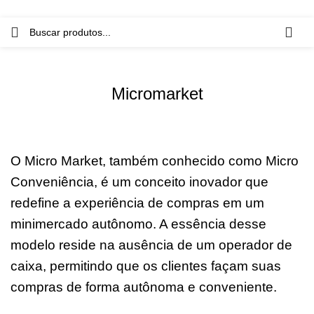
Micromarket
O Micro Market, também conhecido como Micro
Conveniência, é um conceito inovador que
redefine a experiência de compras em um
minimercado autônomo. A essência desse
modelo reside na ausência de um operador de
caixa, permitindo que os clientes façam suas
compras de forma autônoma e conveniente.