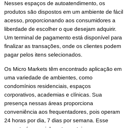
Nesses espaços de autoatendimento, os
produtos são dispostos em um ambiente de fácil
acesso, proporcionando aos consumidores a
liberdade de escolher o que desejam adquirir.
Um terminal de pagamento está disponível para
finalizar as transações, onde os clientes podem
pagar pelos itens selecionados.
Os Micro Markets têm encontrado aplicação em
uma variedade de ambientes, como
condomínios residenciais, espaços
corporativos, academias e clínicas. Sua
presença nessas áreas proporciona
conveniência aos frequentadores, pois operam
24 horas por dia, 7 dias por semana. Esse