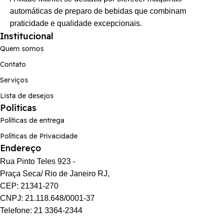
automáticas de preparo de bebidas que combinam
praticidade e qualidade excepcionais.
Institucional
Quem somos
Contato
Serviços
Lista de desejos
Políticas
Políticas de entrega
Políticas de Privacidade
Endereço
Rua Pinto Teles 923 -
Praça Seca/ Rio de Janeiro RJ,
CEP: 21341-270
CNPJ: 21.118.648/0001-37
Telefone: 21 3364-2344