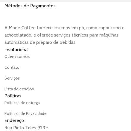
Métodos de Pagamentos:
A Made Coffee fornece insumos em pó, como cappuccino e
achocolatado, e oferece serviços técnicos para máquinas
automáticas de preparo de bebidas.
Institucional
Quem somos
Contato
Serviços
Lista de desejos
Políticas
Políticas de entrega
Políticas de Privacidade
Endereço
Rua Pinto Teles 923 -