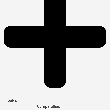
Salvar
Compartilhar: