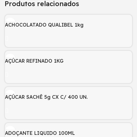
Produtos relacionados
ACHOCOLATADO QUALIBEL 1kg
AÇÚCAR REFINADO 1KG
AÇÚCAR SACHÊ 5g CX C/ 400 UN.
ADOÇANTE LIQUIDO 100ML