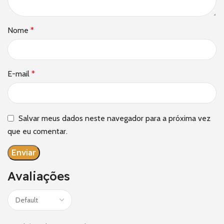
Nome
*
E-mail
*
Salvar meus dados neste navegador para a próxima vez
que eu comentar.
Avaliações